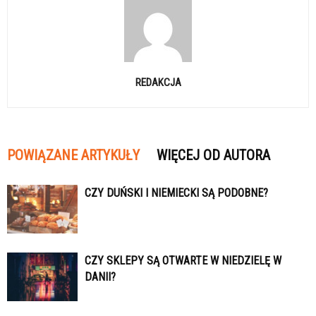
REDAKCJA
POWIĄZANE ARTYKUŁY
WIĘCEJ OD AUTORA
CZY DUŃSKI I NIEMIECKI SĄ PODOBNE?
CZY SKLEPY SĄ OTWARTE W NIEDZIELĘ W
DANII?