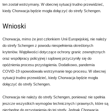
ten został wstrzymany. W obecnej sytuacji trudno przewidzieć,
kiedy Chorwacja będzie mogła dołączyć do strefy Schengen.
Wnioski
Chorwacja, mimo że jest członkiem Unii Europejskiej, nie należy
do strefy Schengen z powodu niespełnienia określonych
kryteriów. Wątpliwości dotyczące ochrony granic zewnętrznych
oraz współpracy policyjnej i sądowej przyczyniły się do
opóźnienia procesu przystąpienia. Dodatkowo, pandemia
COVID-19 spowodowała wstrzymanie tego procesu. W obecnej
sytuacji trudno przewidzieć, kiedy Chorwacja będzie mogła
dołączyć do strefy Schengen.
Chorwacja nie należy do strefy Schengen, ponieważ nie spełnia
jeszcze wszystkich wymogów technicznych i prawnych, które są
niezbędne do przystąpienia do tej strefy. Jednak Chorwacja