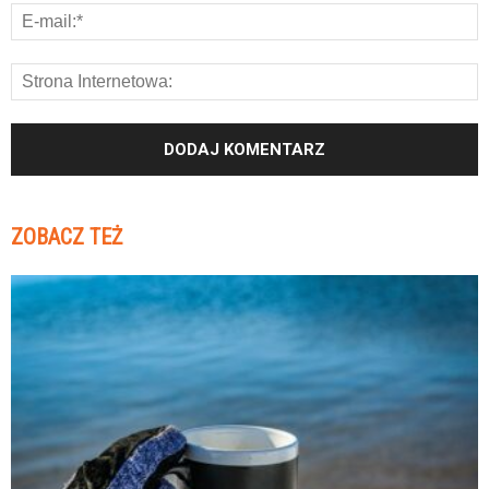
ZOBACZ TEŻ