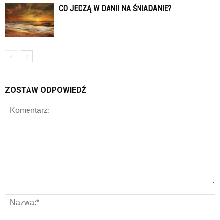
CO JEDZĄ W DANII NA ŚNIADANIE?
ZOSTAW ODPOWIEDŹ