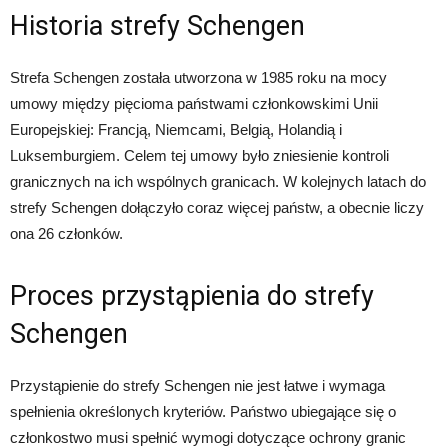
Historia strefy Schengen
Strefa Schengen została utworzona w 1985 roku na mocy
umowy między pięcioma państwami członkowskimi Unii
Europejskiej: Francją, Niemcami, Belgią, Holandią i
Luksemburgiem. Celem tej umowy było zniesienie kontroli
granicznych na ich wspólnych granicach. W kolejnych latach do
strefy Schengen dołączyło coraz więcej państw, a obecnie liczy
ona 26 członków.
Proces przystąpienia do strefy
Schengen
Przystąpienie do strefy Schengen nie jest łatwe i wymaga
spełnienia określonych kryteriów. Państwo ubiegające się o
członkostwo musi spełnić wymogi dotyczące ochrony granic