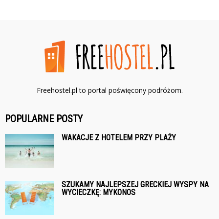
Freehostel.pl to portal poświęcony podróżom.
POPULARNE POSTY
WAKACJE Z HOTELEM PRZY PLAŻY
SZUKAMY NAJLEPSZEJ GRECKIEJ WYSPY NA
WYCIECZKĘ: MYKONOS