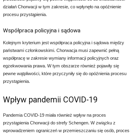
działań Chorwacji w tym zakresie, co wpłynęło na opóźnienie
procesu przystąpienia.
Współpraca policyjna i sądowa
Kolejnym kryterium jest współpraca policyjna i sądowa między
państwami członkowskimi. Chorwacja musi zapewnić pełną
współpracę w zakresie wymiany informacji policyjnych oraz
egzekwowania prawa. W tym obszarze również pojawiły się
pewne wątpliwości, które przyczyniły się do opóźnienia procesu
przystąpienia.
Wpływ pandemii COVID-19
Pandemia COVID-19 miała również wpływ na proces
przystąpienia Chorwacji do strefy Schengen. W związku z
wprowadzeniem ograniczeń w przemieszczaniu się osób, proces