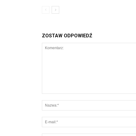
ZOSTAW ODPOWIEDŹ