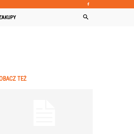
ZAKUPY
OBACZ TEŻ