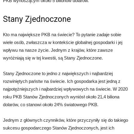
PKB wynoszącym około 5 bilionów dolarów.
Stany Zjednoczone
Kto ma największe PKB na świecie? To pytanie zadaje sobie
wiele osób, zwłaszcza w kontekście globalnej gospodarki i jej
wpływu na nasze życie. Jednym z krajów, które zawsze
wyróżniają się w tej kwestii, są Stany Zjednoczone.
Stany Zjednoczone to jedno z największych i najbardziej
rozwiniętych państw na świecie. Ich gospodarka jest jedną z
najpotężniejszych i najbardziej wpływowych na świecie. W 2020
roku PKB Stanów Zjednoczonych wyniósł około 21,4 biliona
dolarów, co stanowi około 24% światowego PKB.
Jednym z głównych czynników, które przyczyniły się do takiego
sukcesu gospodarczego Stanów Zjednoczonych, jest ich