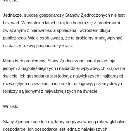
Jednakże, sukces gospodarczy Stanów Zjednoczonych nie jest
bez wad. W ostatnich latach kraj ten boryka się z problemami
związanymi z nierównością społeczną i wzrostem długu
publicznego. Wiele osób uważa, że te problemy mogą wpłynąć
na dalszy rozwój gospodarczy kraju.
Mimo tych problemów, Stany Zjednoczone nadal pozostają
jednym z najpotężniejszych i najbardziej wpływowych krajów na
świecie. Ich gospodarka jest jedną z największych i najbardziej
rozwiniętych na świecie, a ich sektor usługowy, przemysłowy i
rolniczy są jednymi z najważniejszych na świecie.
Wnioski
Stany Zjednoczone to kraj, który odgrywa ważną rolę w globalnej
gospodarce. Ich gospodarka jest jedną z największych i