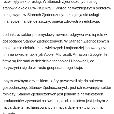
rozwinięty sektor usług. W Stanach Zjednoczonych usługi
stanowią około 80% PKB kraju. Wśród najważniejszych sektorów
usługowych w Stanach Zjednoczonych znajdują się usługi
finansowe, handel detaliczny, opieka zdrowotna i edukacja.
Jednakże, sektor przemysłowy również odgrywa ważną rolę w
gospodarce Stanów Zjednoczonych. W Stanach Zjednoczonych
znajdują się niektóre z największych i najbardziej innowacyjnych
firm na świecie, takie jak Apple, Microsoft, Amazon i Google. Te
firmy są liderami w dziedzinie technologii i innowacji, co
przyczynia się do wzrostu gospodarczego kraju.
Innym ważnym czynnikiem, który przyczynił się do sukcesu
gospodarczego Stanów Zjednoczonych, jest ich rozwinięty sektor
rolniczy. Stanów Zjednoczonych jest jednym z największych
producentów żywności na świecie, a ich rolnictwo jest jednym z
najbardziej zmechanizowanych i najbardziej efektywnych na
świecie.