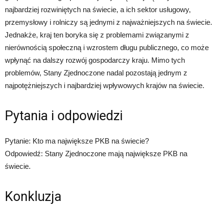
najbardziej rozwiniętych na świecie, a ich sektor usługowy,
przemysłowy i rolniczy są jednymi z najważniejszych na świecie.
Jednakże, kraj ten boryka się z problemami związanymi z
nierównością społeczną i wzrostem długu publicznego, co może
wpłynąć na dalszy rozwój gospodarczy kraju. Mimo tych
problemów, Stany Zjednoczone nadal pozostają jednym z
najpotężniejszych i najbardziej wpływowych krajów na świecie.
Pytania i odpowiedzi
Pytanie: Kto ma największe PKB na świecie?
Odpowiedź: Stany Zjednoczone mają największe PKB na
świecie.
Konkluzja