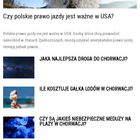
Czy polskie prawo jazdy jest ważne w USA?
Polskie prawo jazdy nie jest ważne w USA. Osoby, które chcą prowadzić
samochód w Stanach Zjednoczonych, muszą uzyskać amerykańskie prawo jazdy.
Istnieją jednak pewne...
JAKA NAJLEPSZA DROGA DO CHORWACJI?
ILE KOSZTUJE GAŁKA LODÓW W CHORWACJI?
CZY SĄ JAKIEŚ NIEBEZPIECZNE MEDUZY NA
PLAŻY W CHORWACJI?