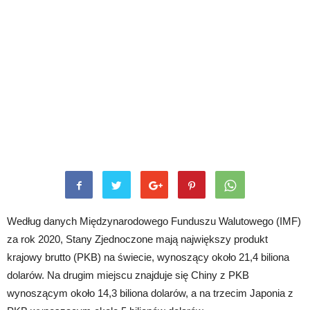
Według danych Międzynarodowego Funduszu Walutowego (IMF)
za rok 2020, Stany Zjednoczone mają największy produkt
krajowy brutto (PKB) na świecie, wynoszący około 21,4 biliona
dolarów. Na drugim miejscu znajduje się Chiny z PKB
wynoszącym około 14,3 biliona dolarów, a na trzecim Japonia z