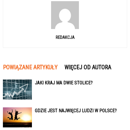
REDAKCJA
POWIĄZANE ARTYKUŁY
WIĘCEJ OD AUTORA
JAKI KRAJ MA DWIE STOLICE?
GDZIE JEST NAJWIĘCEJ LUDZI W POLSCE?