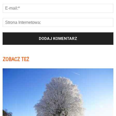
ZOBACZ TEŻ