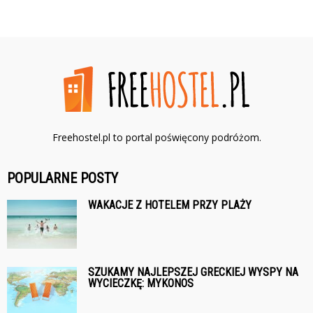
Freehostel.pl to portal poświęcony podróżom.
POPULARNE POSTY
WAKACJE Z HOTELEM PRZY PLAŻY
SZUKAMY NAJLEPSZEJ GRECKIEJ WYSPY NA
WYCIECZKĘ: MYKONOS