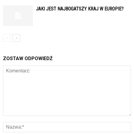
JAKI JEST NAJBOGATSZY KRAJ W EUROPIE?
ZOSTAW ODPOWIEDŹ