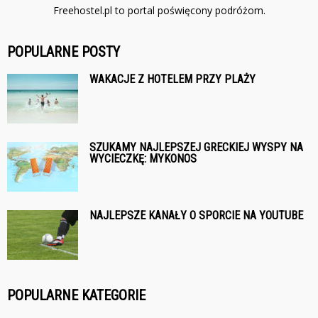
Freehostel.pl to portal poświęcony podróżom.
POPULARNE POSTY
WAKACJE Z HOTELEM PRZY PLAŻY
SZUKAMY NAJLEPSZEJ GRECKIEJ WYSPY NA
WYCIECZKĘ: MYKONOS
NAJLEPSZE KANAŁY O SPORCIE NA YOUTUBE
POPULARNE KATEGORIE