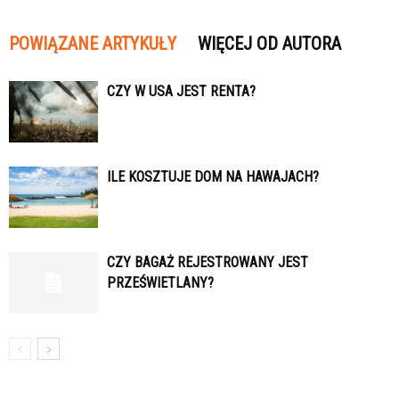
POWIĄZANE ARTYKUŁY
WIĘCEJ OD AUTORA
CZY W USA JEST RENTA?
ILE KOSZTUJE DOM NA HAWAJACH?
CZY BAGAŻ REJESTROWANY JEST
PRZEŚWIETLANY?