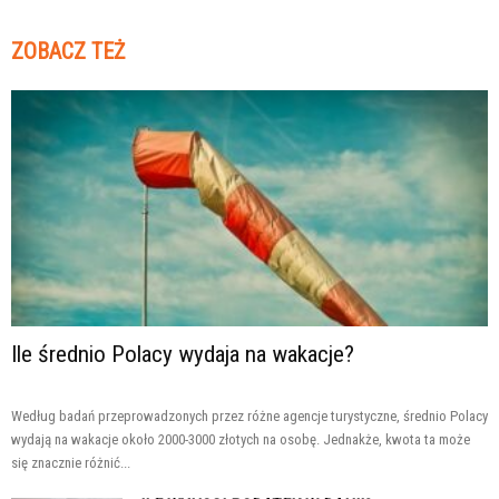
ZOBACZ TEŻ
Ile średnio Polacy wydaja na wakacje?
Według badań przeprowadzonych przez różne agencje turystyczne, średnio Polacy
wydają na wakacje około 2000-3000 złotych na osobę. Jednakże, kwota ta może
się znacznie różnić...