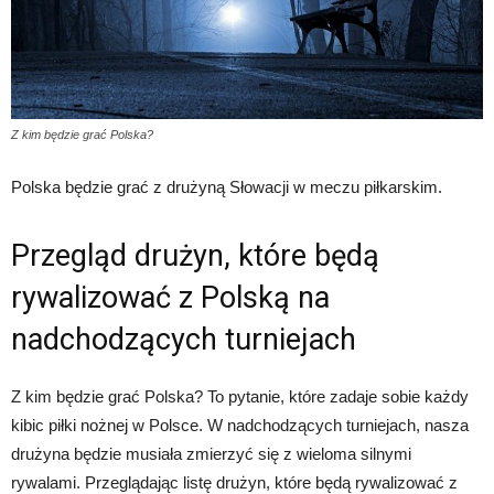
Z kim będzie grać Polska?
Polska będzie grać z drużyną Słowacji w meczu piłkarskim.
Przegląd drużyn, które będą
rywalizować z Polską na
nadchodzących turniejach
Z kim będzie grać Polska? To pytanie, które zadaje sobie każdy
kibic piłki nożnej w Polsce. W nadchodzących turniejach, nasza
drużyna będzie musiała zmierzyć się z wieloma silnymi
rywalami. Przeglądając listę drużyn, które będą rywalizować z