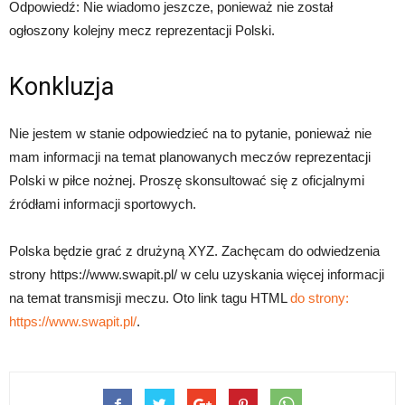
Odpowiedź: Nie wiadomo jeszcze, ponieważ nie został
ogłoszony kolejny mecz reprezentacji Polski.
Konkluzja
Nie jestem w stanie odpowiedzieć na to pytanie, ponieważ nie
mam informacji na temat planowanych meczów reprezentacji
Polski w piłce nożnej. Proszę skonsultować się z oficjalnymi
źródłami informacji sportowych.
Polska będzie grać z drużyną XYZ. Zachęcam do odwiedzenia
strony https://www.swapit.pl/ w celu uzyskania więcej informacji
na temat transmisji meczu. Oto link tagu HTML
do strony:
https://www.swapit.pl/
.