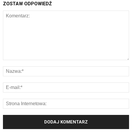
ZOSTAW ODPOWIEDŹ